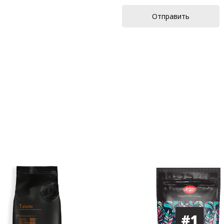
Отправить