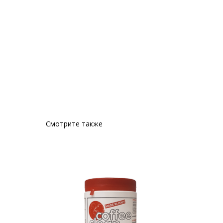
Смотрите также