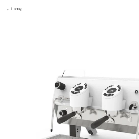
Назад