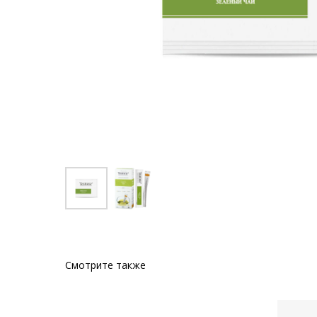
Смотрите также