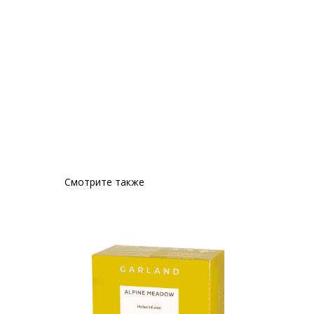
Смотрите также