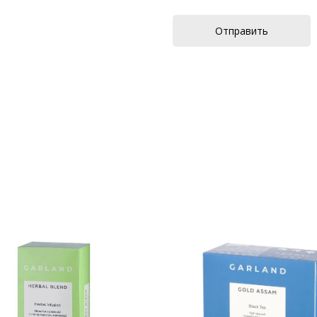
Отправить