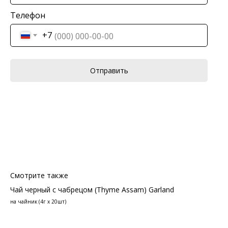
Телефон
+7
Отправить
Смотрите также
Чай черный с чабрецом (Thyme Assam) Garland
на чайник (4г х 20шт)