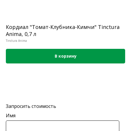
Кордиал "Томат-Клубника-Кимчи" Tinctura
Anima, 0,7 л
Tinctura Anima
В корзину
Запросить стоимость
Имя