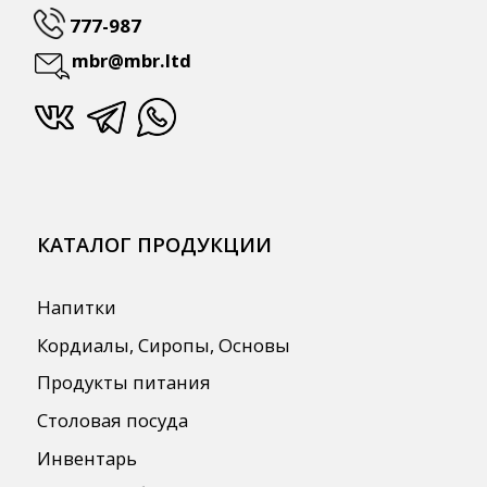
ПОЛЕЗНАЯ ИНФОРМАЦИЯ
Бренды
О Компании
Сотрудничество
Оплата и Доставка
Публичная оферта
Политика конфиденциальности
Согласие на обработку персональных
данных