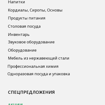
Автоматизация
ПОЛЕЗНАЯ ИНФОРМАЦИЯ
Бренды
О Компании
Сотрудничество
Оплата и Доставка
Публичная оферта
Политика конфиденциальности
Согласие на обработку персональных
данных