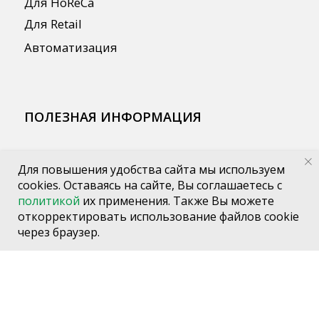
Для повышения удобства сайта мы используем
cookies. Оставаясь на сайте, Вы соглашаетесь с
политикой
их применения. Также Вы можете
откорректировать использование файлов cookie
через браузер.