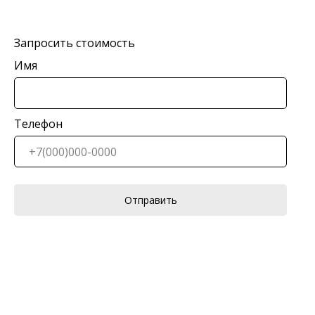
Запросить стоимость
Имя
Телефон
Отправить