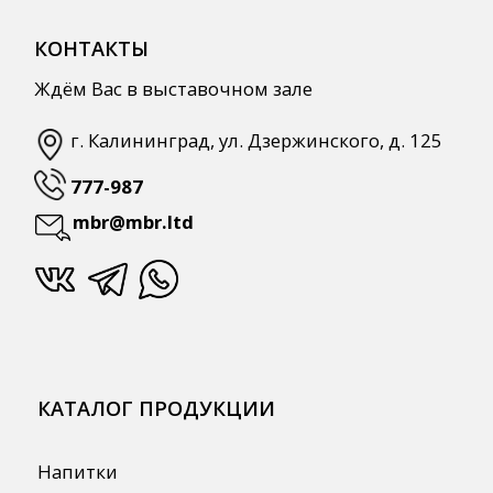
Для HoReCa
Для Retail
Автоматизация
ПОЛЕЗНАЯ ИНФОРМАЦИЯ
Бренды
О Компании
Сотрудничество
Оплата и Доставка
Публичная оферта
Политика конфиденциальности
Согласие на обработку персональных
данных