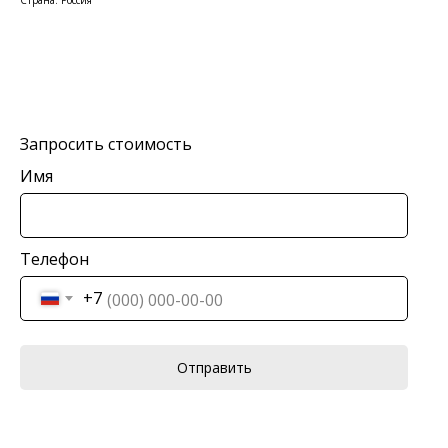
Страна: Россия
Запросить стоимость
Имя
Телефон
+7
Отправить