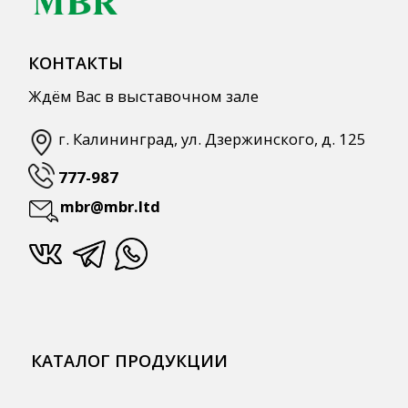
Для HoReCa
Для Retail
Автоматизация
ПОЛЕЗНАЯ ИНФОРМАЦИЯ
Бренды
О Компании
Сотрудничество
Оплата и Доставка
Публичная оферта
Политика конфиденциальности
Согласие на обработку персональных
данных