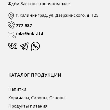
Автоматизация
ПОЛЕЗНАЯ ИНФОРМАЦИЯ
Бренды
О Компании
Сотрудничество
Оплата и Доставка
Публичная оферта
Политика конфиденциальности
Согласие на обработку персональных
данных