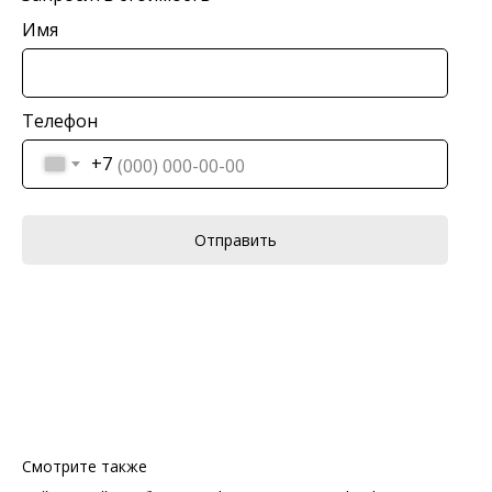
Имя
Телефон
+7
Отправить
Смотрите также