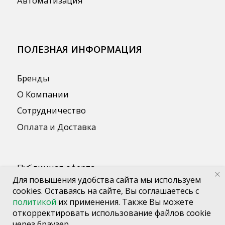
Для повышения удобства сайта мы используем
cookies. Оставаясь на сайте, Вы соглашаетесь с
политикой
их применения. Также Вы можете
откорректировать использование файлов cookie
через браузер.