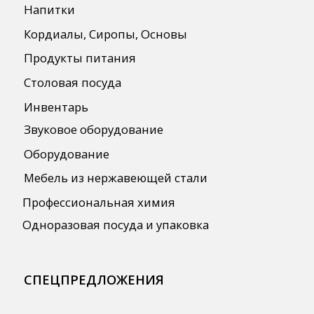
Автоматизация
ПОЛЕЗНАЯ ИНФОРМАЦИЯ
Бренды
О Компании
Сотрудничество
Оплата и Доставка
Публичная оферта
Политика конфиденциальности
Согласие на обработку персональных
данных