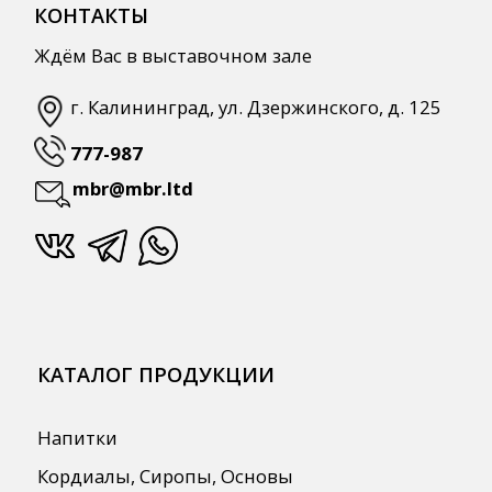
Для Retail
Автоматизация
ПОЛЕЗНАЯ ИНФОРМАЦИЯ
Бренды
О Компании
Сотрудничество
Оплата и Доставка
Публичная оферта
Политика конфиденциальности
Согласие на обработку персональных
данных