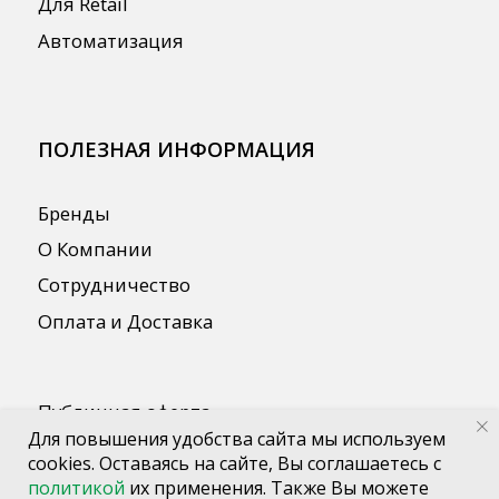
Для повышения удобства сайта мы используем
cookies. Оставаясь на сайте, Вы соглашаетесь с
политикой
их применения. Также Вы можете