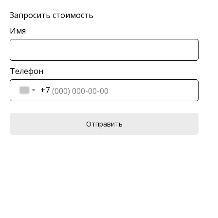
Запросить стоимость
Имя
Телефон
+7
Отправить