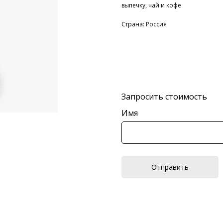
выпечку, чай и кофе
Страна: Россия
Запросить стоимость
Имя
Отправить