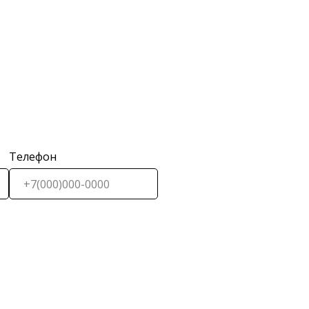
Телефон