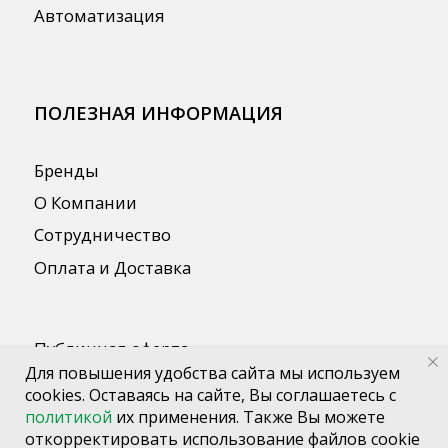
Для повышения удобства сайта мы используем
cookies. Оставаясь на сайте, Вы соглашаетесь с
политикой
их применения. Также Вы можете
откорректировать использование файлов cookie