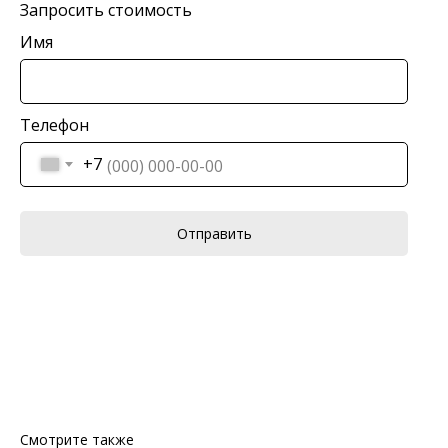
Запросить стоимость
Имя
Телефон
+7
Отправить
Смотрите также