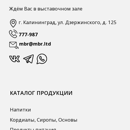
Автоматизация
ПОЛЕЗНАЯ ИНФОРМАЦИЯ
Бренды
О Компании
Сотрудничество
Оплата и Доставка
Публичная оферта
Политика конфиденциальности
Согласие на обработку персональных
данных