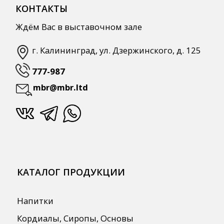
Для Retail
Автоматизация
ПОЛЕЗНАЯ ИНФОРМАЦИЯ
Бренды
О Компании
Сотрудничество
Оплата и Доставка
Публичная оферта
Политика конфиденциальности
Согласие на обработку персональных
данных