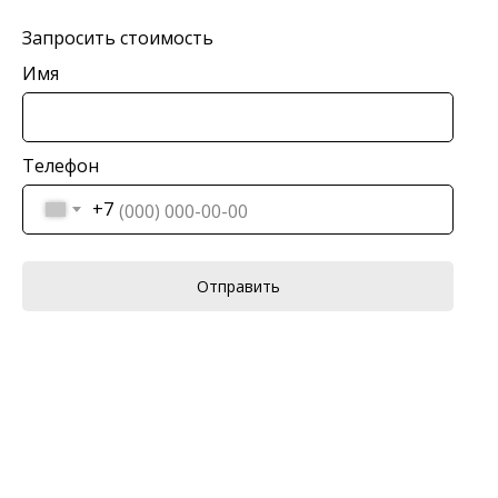
Запросить стоимость
Имя
Телефон
+7
Отправить