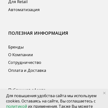
Для повышения удобства сайта мы используем
cookies. Оставаясь на сайте, Вы соглашаетесь с
политикой
их применения. Также Вы можете