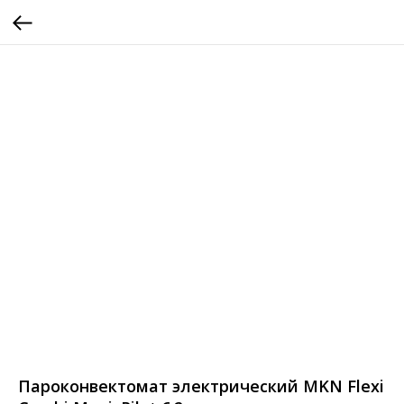
Пароконвектомат электрический MKN Flexi