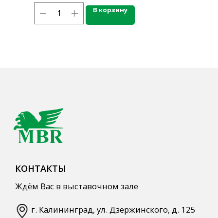
В корзину