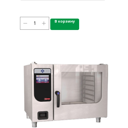
В корзину