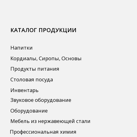
СПЕЦПРЕДЛОЖЕНИЯ
АКЦИИ
Для HoReCa
Для Retail
Автоматизация
ПОЛЕЗНАЯ ИНФОРМАЦИЯ
Бренды
О Компании
Сотрудничество
Оплата и Доставка
Публичная оферта
Политика конфиденциальности
Согласие на обработку персональных
данных