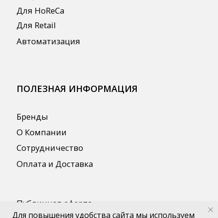
Для повышения удобства сайта мы используем