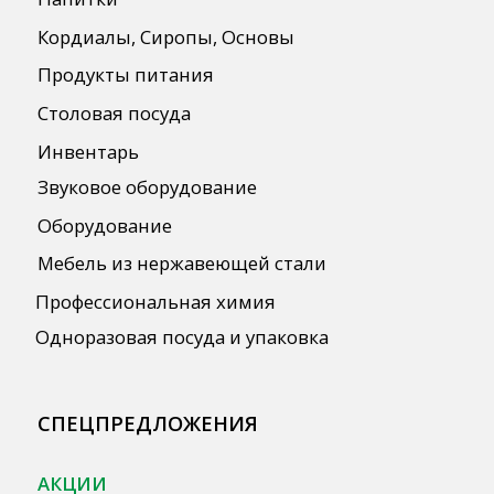
ПОЛЕЗНАЯ ИНФОРМАЦИЯ
Бренды
О Компании
Сотрудничество
Оплата и Доставка
Публичная оферта
Политика конфиденциальности
Согласие на обработку персональных
данных