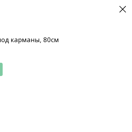
под карманы, 80см