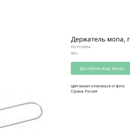
Держатель мопа, 
HQ Profiline
SKU:
Цвет может отличаться от фото
Страна: Россия