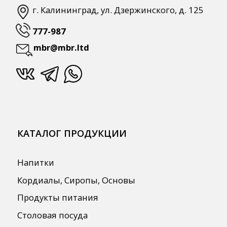
ПОЛЕЗНАЯ ИНФОРМАЦИЯ
Бренды
О Компании
Сотрудничество
Оплата и Доставка
Публичная оферта
Политика конфиденциальности
Согласие на обработку персональных
данных