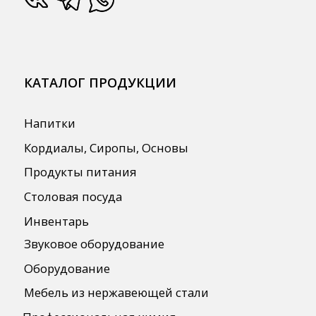
СПЕЦПРЕДЛОЖЕНИЯ
АКЦИИ
Для HoReCa
Для Retail
Автоматизация
ПОЛЕЗНАЯ ИНФОРМАЦИЯ
Бренды
О Компании
Сотрудничество
Оплата и Доставка
Публичная оферта
Политика конфиденциальности
Согласие на обработку персональных
данных