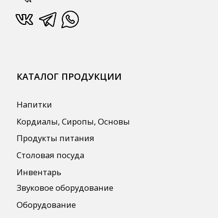
СПЕЦПРЕДЛОЖЕНИЯ
АКЦИИ
Для HoReCa
Для Retail
Автоматизация
ПОЛЕЗНАЯ ИНФОРМАЦИЯ
Бренды
О Компании
Сотрудничество
Оплата и Доставка
Публичная оферта
Политика конфиденциальности
Согласие на обработку персональных
данных