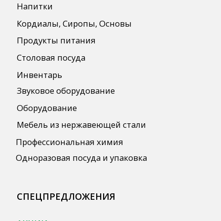
Автоматизация
ПОЛЕЗНАЯ ИНФОРМАЦИЯ
Бренды
О Компании
Сотрудничество
Оплата и Доставка
Публичная оферта
Политика конфиденциальности
Согласие на обработку персональных
данных