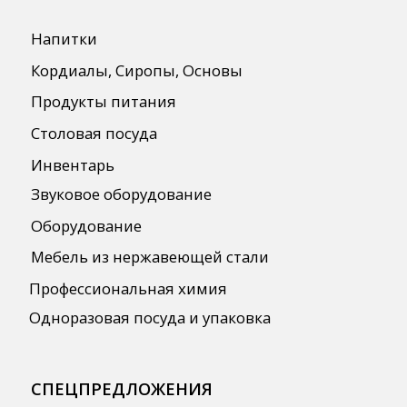
Бренды
О Компании
Сотрудничество
Оплата и Доставка
Публичная оферта
Политика конфиденциальности
Согласие на обработку персональных
данных