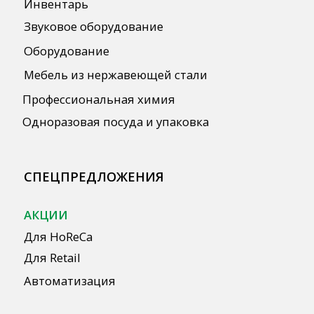
Публичная оферта
Политика конфиденциальности
Согласие на обработку персональных
данных