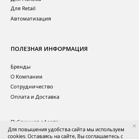
Для повышения удобства сайта мы используем
cookies. Оставаясь на сайте, Вы соглашаетесь с