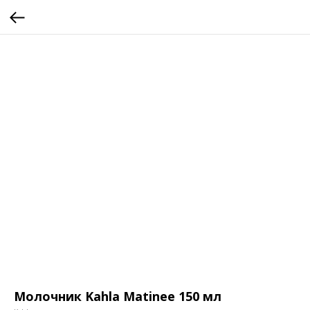
Молочник Kahla Matinee 150 мл