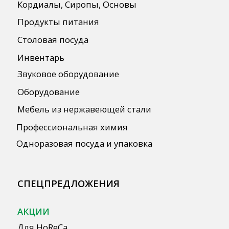
ПОЛЕЗНАЯ ИНФОРМАЦИЯ
Бренды
О Компании
Сотрудничество
Оплата и Доставка
Публичная оферта
Политика конфиденциальности
Согласие на обработку персональных
данных