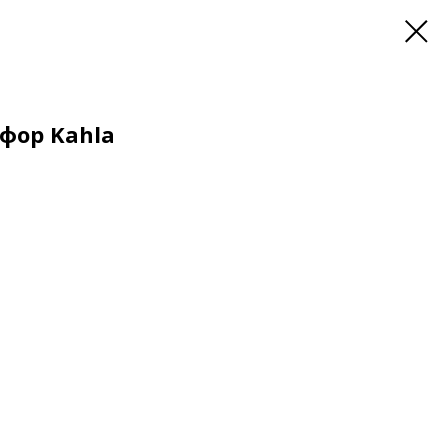
фор Kahla