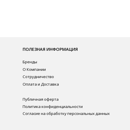
ЛЕЗНАЯ ИНФОРМАЦИЯ
нды
омпании
рудничество
ата и Доставка
личная оферта
итика конфиденциальности
ласие на обработку персональных данных