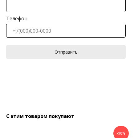
Телефон
Отправить
С этим товаром покупают
-30%