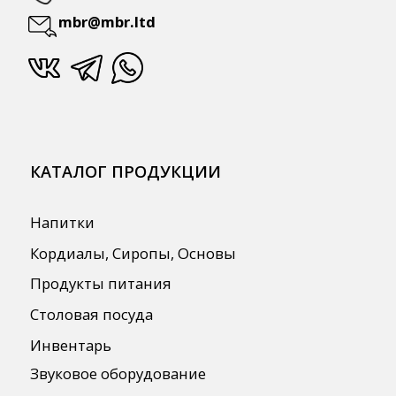
Бренды
О Компании
Сотрудничество
Оплата и Доставка
Публичная оферта
Политика конфиденциальности
Согласие на обработку персональных
данных