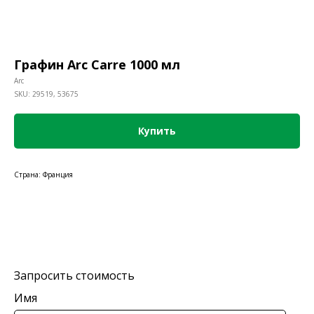
Графин Arc Carre 1000 мл
Arc
SKU:
29519, 53675
Купить
Страна: Франция
Запросить стоимость
Имя