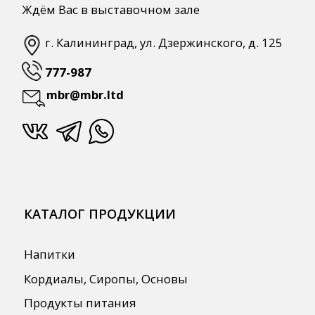
ПОЛЕЗНАЯ ИНФОРМАЦИЯ
Бренды
О Компании
Сотрудничество
Оплата и Доставка
Публичная оферта
Политика конфиденциальности
Согласие на обработку персональных
данных