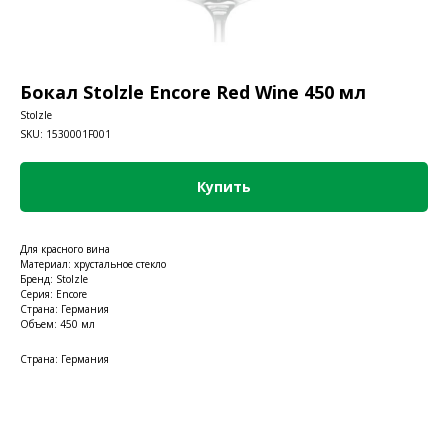
Бокал Stolzle Encore Red Wine 450 мл
Stolzle
SKU:
1530001F001
Купить
Для красного вина
Материал: хрустальное стекло
Бренд: Stolzle
Серия: Encore
Страна: Германия
Объем: 450 мл
Страна: Германия