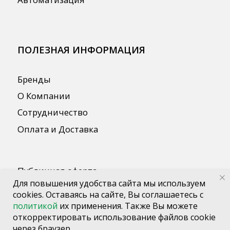
Для повышения удобства сайта мы используем
cookies. Оставаясь на сайте, Вы соглашаетесь с
политикой
их применения. Также Вы можете
откорректировать использование файлов cookie
через браузер.