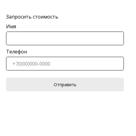
Запросить стоимость
Имя
Телефон
Отправить