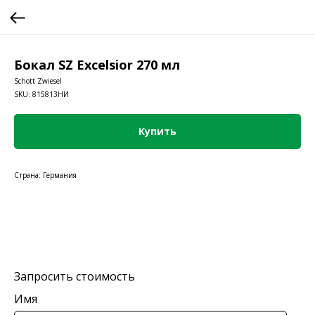
Бокал SZ Excelsior 270 мл
Schott Zwiesel
SKU:
815813НИ
Купить
Страна: Германия
Запросить стоимость
Имя