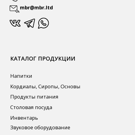
Для HoReCa
Для Retail
Автоматизация
ПОЛЕЗНАЯ ИНФОРМАЦИЯ
Бренды
О Компании
Сотрудничество
Оплата и Доставка
Публичная оферта
Политика конфиденциальности
Согласие на обработку персональных
данных