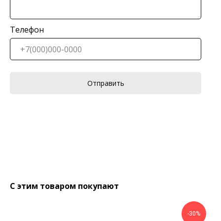
Телефон
Отправить
С этим товаром покупают
-30%