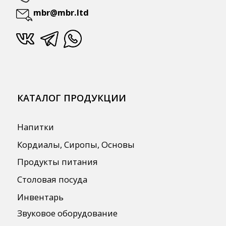
Бренды
О Компании
Сотрудничество
Оплата и Доставка
Публичная оферта
Политика конфиденциальности
Согласие на обработку персональных
данных