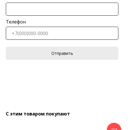
Телефон
Отправить
С этим товаром покупают