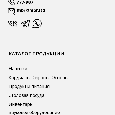
ПОЛЕЗНАЯ ИНФОРМАЦИЯ
Бренды
О Компании
Сотрудничество
Оплата и Доставка
Публичная оферта
Политика конфиденциальности
Согласие на обработку персональных
данных