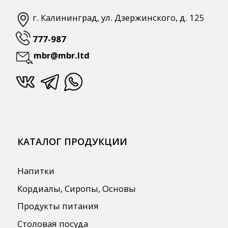
ПОЛЕЗНАЯ ИНФОРМАЦИЯ
Бренды
О Компании
Сотрудничество
Оплата и Доставка
Публичная оферта
Политика конфиденциальности
Согласие на обработку персональных
данных