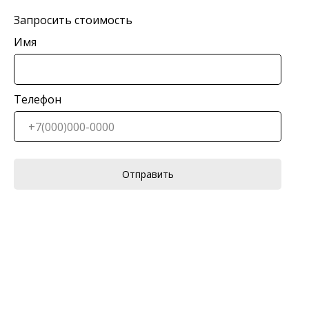
Запросить стоимость
Имя
Телефон
Отправить