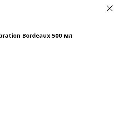
ebration Bordeaux 500 мл