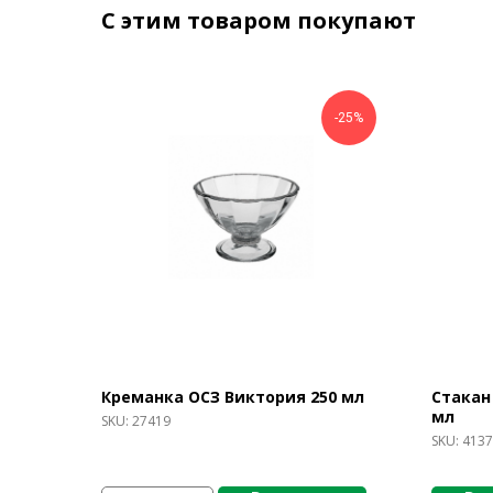
С этим товаром покупают
-25%
Креманка ОСЗ Виктория 250 мл
Стакан 
мл
SKU:
27419
SKU:
4137