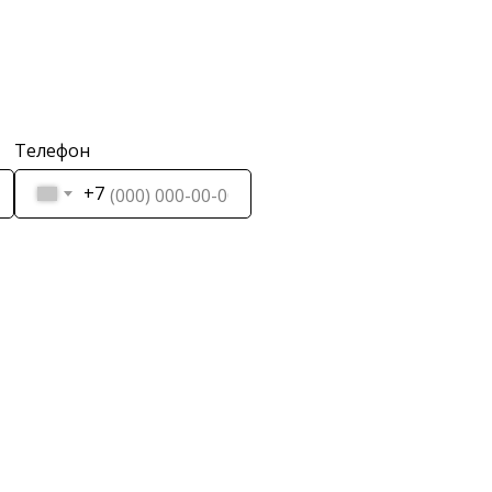
Телефон
+7