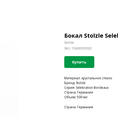
Бокал Stolzle Sel
Stolzle
SKU:
1560035F002
Купить
Материал: хрустальное стекло
Бренд: Stolzle
Серия: Selebration Bordeaux
Страна: Германия
Объем: 500 мл
Страна: Германия