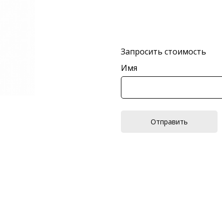
Запросить стоимость
Имя
Отправить