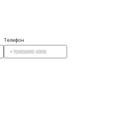
Телефон