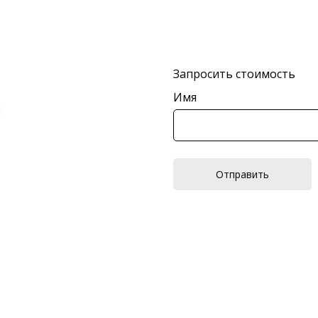
Запросить стоимость
Имя
Отправить