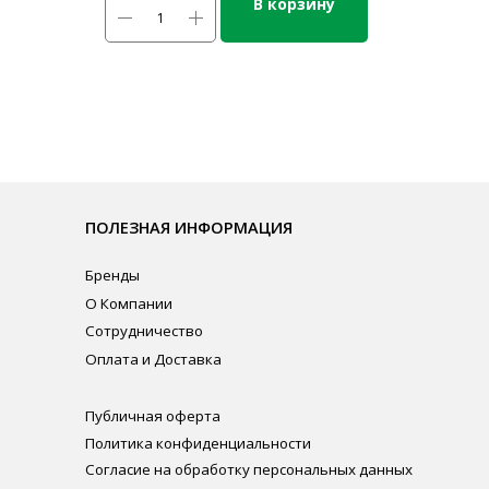
В корзину
ЛЕЗНАЯ ИНФОРМАЦИЯ
нды
омпании
рудничество
ата и Доставка
личная оферта
итика конфиденциальности
ласие на обработку персональных данных