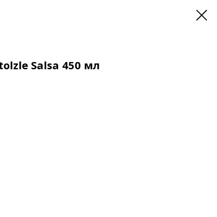
olzle Salsa 450 мл