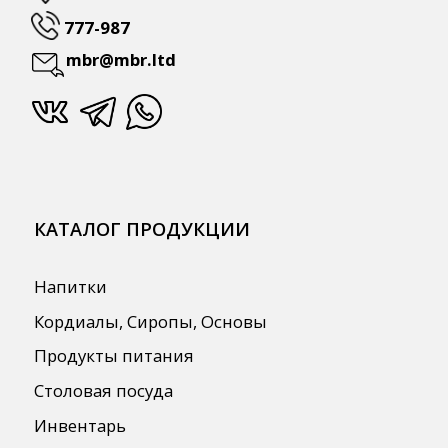
ПОЛЕЗНАЯ ИНФОРМАЦИЯ
Бренды
О Компании
Сотрудничество
Оплата и Доставка
Публичная оферта
Политика конфиденциальности
Согласие на обработку персональных
данных