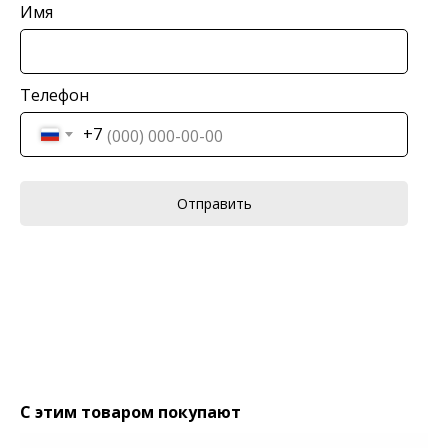
Имя
Телефон
+7
Отправить
С этим товаром покупают