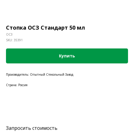
Стопка ОСЗ Стандарт 50 мл
ОСЗ
SKU:
35391
Купить
Производитель: Опытный Стекольный Завод
Страна: Россия
Запросить стоимость