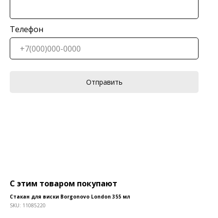
Телефон
Отправить
С этим товаром покупают
Стакан для виски Borgonovo London 355 мл
SKU:
11085220