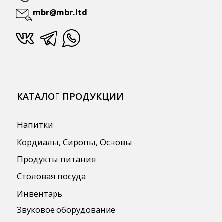
Бренды
О Компании
Сотрудничество
Оплата и Доставка
Публичная оферта
Политика конфиденциальности
Согласие на обработку персональных
данных