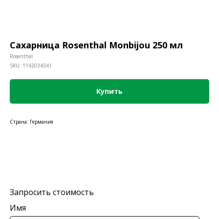
Сахарница Rosenthal Monbijou 250 мл
Rosenthal
SKU:
1142034341
Купить
Страна: Германия
Запросить стоимость
Имя