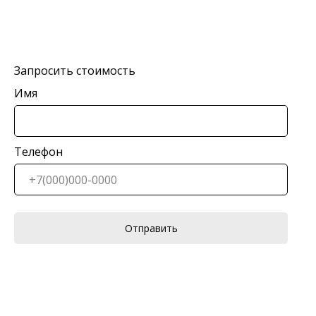
Запросить стоимость
Имя
Телефон
Отправить