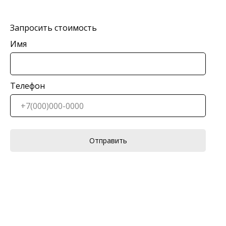
Запросить стоимость
Имя
Телефон
Отправить