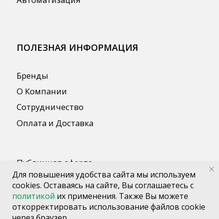
Для повышения удобства сайта мы используем
cookies. Оставаясь на сайте, Вы соглашаетесь с
политикой
их применения. Также Вы можете
откорректировать использование файлов cookie
через браузер.