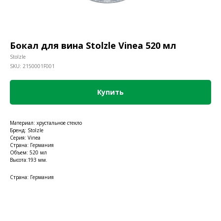
Бокал для вина Stolzle Vinea 520 мл
Stolzle
SKU:
2150001F001
Купить
Материал: хрустальное стекло
Бренд: Stolzle
Серия: Vinea
Страна: Германия
Объем: 520 мл
Высота:193 мм.
Страна: Германия