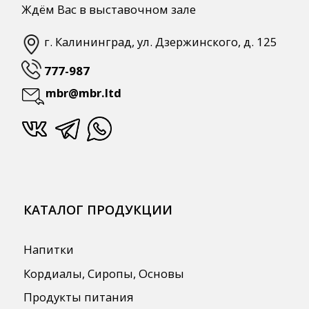
ПОЛЕЗНАЯ ИНФОРМАЦИЯ
Бренды
О Компании
Сотрудничество
Оплата и Доставка
Публичная оферта
Политика конфиденциальности
Согласие на обработку персональных
данных