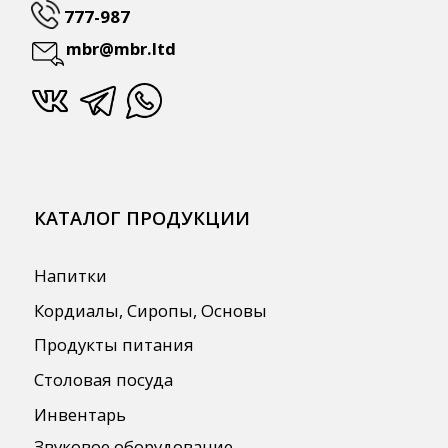
ПОЛЕЗНАЯ ИНФОРМАЦИЯ
Бренды
О Компании
Сотрудничество
Оплата и Доставка
Публичная оферта
Политика конфиденциальности
Согласие на обработку персональных
данных