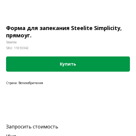
Форма для запекания Steelite Simplicity,
прямоуг.
Steelite
SKU:
11010342
Купить
Страна: Великобритания
Запросить стоимость