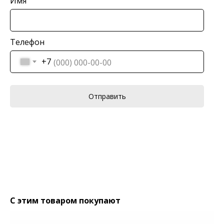
Имя
Телефон
+7
Отправить
С этим товаром покупают