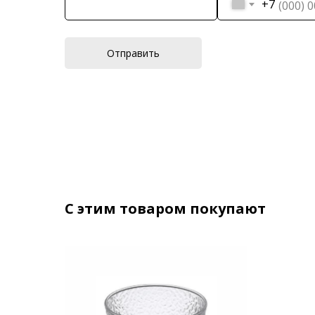
+7
Отправить
С этим товаром покупают