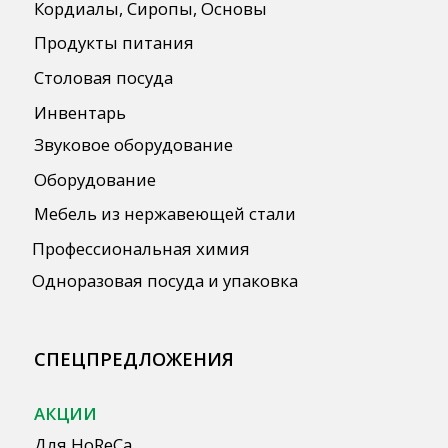
ПОЛЕЗНАЯ ИНФОРМАЦИЯ
Бренды
О Компании
Сотрудничество
Оплата и Доставка
Публичная оферта
Политика конфиденциальности
Согласие на обработку персональных
данных