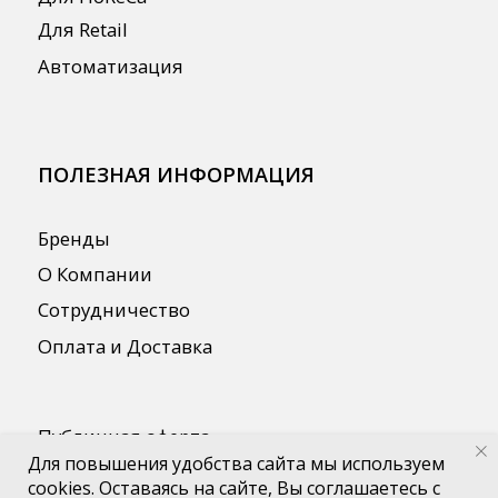
Для повышения удобства сайта мы используем
cookies. Оставаясь на сайте, Вы соглашаетесь с