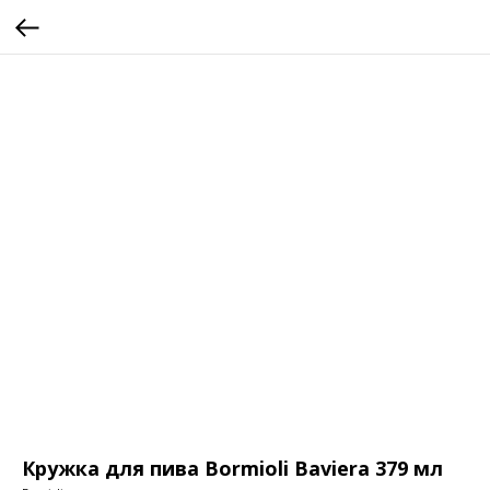
Кружка для пива Bormioli Baviera 379 мл