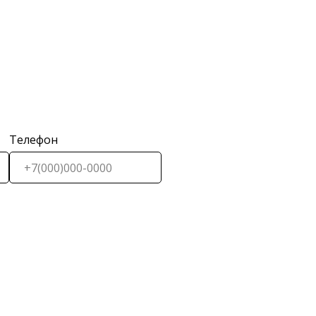
Телефон