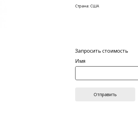
Страна: США
Запросить стоимость
Имя
Отправить