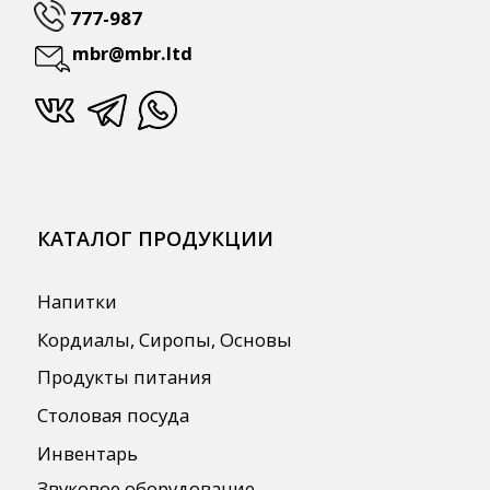
Для HoReCa
Для Retail
Автоматизация
ПОЛЕЗНАЯ ИНФОРМАЦИЯ
Бренды
О Компании
Сотрудничество
Оплата и Доставка
Публичная оферта
Политика конфиденциальности
Согласие на обработку персональных
данных