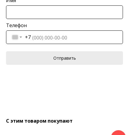
Имя
Телефон
+7
Отправить
С этим товаром покупают