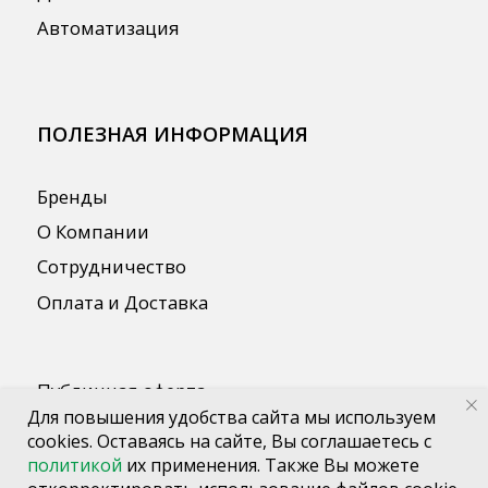
Для повышения удобства сайта мы используем
cookies. Оставаясь на сайте, Вы соглашаетесь с
политикой
их применения. Также Вы можете