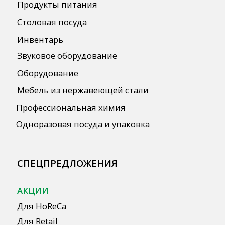
ПОЛЕЗНАЯ ИНФОРМАЦИЯ
Бренды
О Компании
Сотрудничество
Оплата и Доставка
Публичная оферта
Политика конфиденциальности
Согласие на обработку персональных
данных