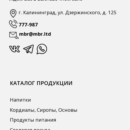
ПОЛЕЗНАЯ ИНФОРМАЦИЯ
Бренды
О Компании
Сотрудничество
Оплата и Доставка
Публичная оферта
Политика конфиденциальности
Согласие на обработку персональных
данных