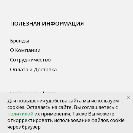
Для повышения удобства сайта мы используем
cookies. Оставаясь на сайте, Вы соглашаетесь с
политикой
их применения. Также Вы можете
откорректировать использование файлов cookie
через браузер.