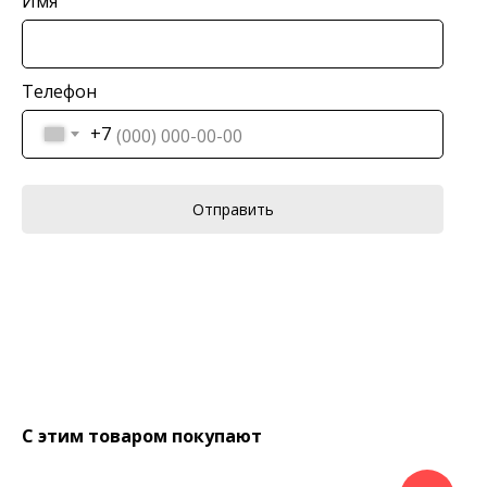
Имя
Телефон
+7
Отправить
С этим товаром покупают