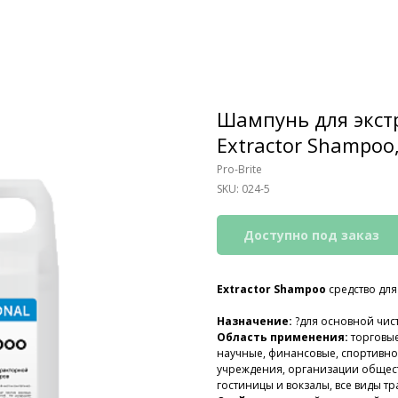
Шампунь для экст
Extractor Shampoo,
Pro-Brite
SKU:
024-5
Extractor Shampoo
средство для
Назначение:
?
для основной чист
Область применения:
торговы
научные, финансовые, спортивно
учреждения, организации общес
гостиницы и вокзалы, все виды тр