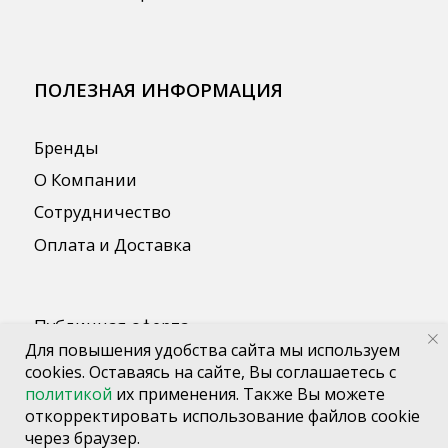
Для повышения удобства сайта мы используем
cookies. Оставаясь на сайте, Вы соглашаетесь с
политикой
их применения. Также Вы можете
откорректировать использование файлов cookie
через браузер.