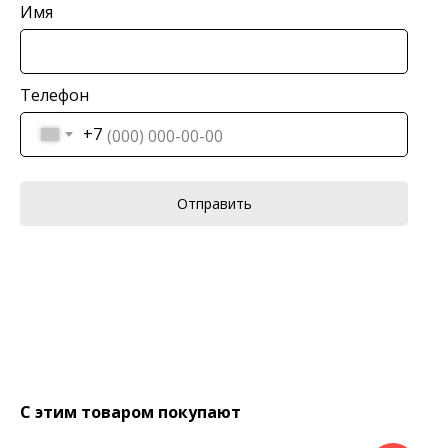
Имя
Телефон
+7
Отправить
С этим товаром покупают