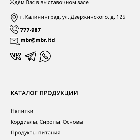
ПОЛЕЗНАЯ ИНФОРМАЦИЯ
Бренды
О Компании
Сотрудничество
Оплата и Доставка
Публичная оферта
Политика конфиденциальности
Согласие на обработку персональных
данных