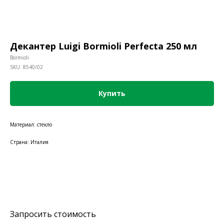
Декантер Luigi Bormioli Perfecta 250 мл
Bormioli
SKU:
8540/02
Купить
Материал: стекло
Страна: Италия
Запросить стоимость